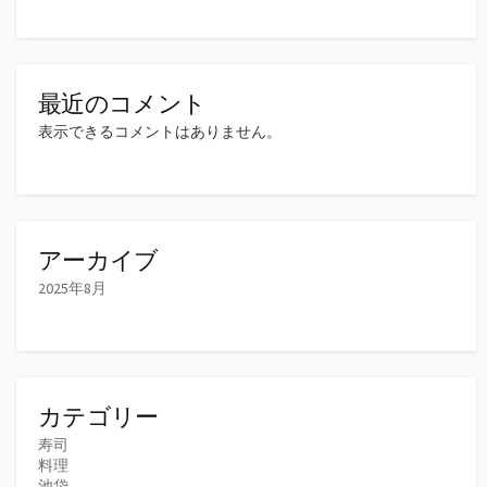
最近のコメント
表示できるコメントはありません。
アーカイブ
2025年8月
カテゴリー
寿司
料理
池袋