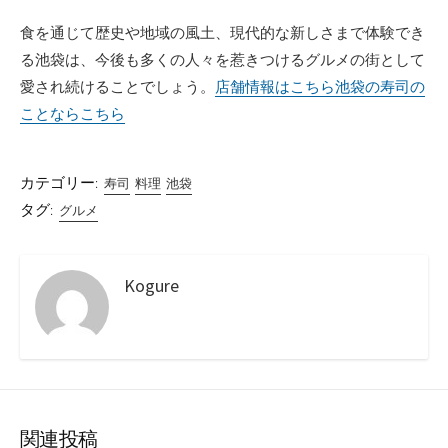
食を通じて歴史や地域の風土、現代的な新しさまで体験でき
る池袋は、今後も多くの人々を惹きつけるグルメの街として
愛され続けることでしょう。
店舗情報はこちら
池袋の寿司の
ことならこちら
カテゴリー:
寿司
料理
池袋
タグ:
グルメ
Kogure
関連投稿