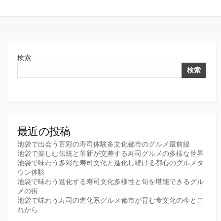
検索
検索
最近の投稿
池袋で出会う百彩の寿司体験多文化都市のグルメ最前線
池袋で楽しむ伝統と革新が交差する寿司グルメの多様な世界
池袋で味わう多彩な寿司文化と進化し続ける都心のグルメタ
ウン体験
池袋で味わう進化する寿司文化多様性と旬を堪能できるグル
メの街
池袋で味わう寿司の進化系グルメ都市が育む食文化の今とこ
れから