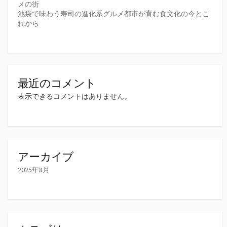
メの街
池袋で味わう寿司の進化系グルメ都市が育む食文化の今とこ
れから
最近のコメント
表示できるコメントはありません。
アーカイブ
2025年8月